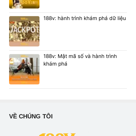
188v: hành trình khám phá dữ liệu
188v: Mật mã số và hành trình
khám phá
VỀ CHÚNG TÔI