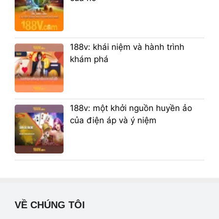
188v: khái niệm và hành trình
khám phá
188v: một khởi nguồn huyền ảo
của điện áp và ý niệm
VỀ CHÚNG TÔI