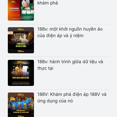
khám phá
188v: một khởi nguồn huyền ảo
của điện áp và ý niệm
188v: hành trình giữa dữ liệu và
thực tại
188V: Khám phá điện áp 188V và
ứng dụng của nó