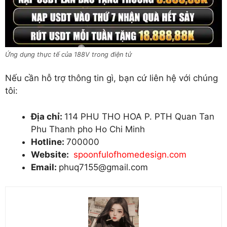
Ứng dụng thực tế của 188V trong điện tử
Nếu cần hỗ trợ thông tin gì, bạn cứ liên hệ với chúng
tôi:
Địa chỉ:
114 PHU THO HOA P. PTH Quan Tan
Phu Thanh pho Ho Chi Minh
Hotline:
700000
Website:
spoonfulofhomedesign.com
Email:
phuq7155@gmail.com