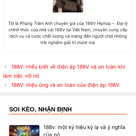
Tôi là Phùng Trâm Anh chuyên gia của 188V Hiphop – Đại lý
chính thức của nhà cái 188V tại Việt Nam, chuyên cung cấp
dịch vụ cá cược chất lượng và mang đến người chơi những
trải nghiệm giải trí mượt mà.
188V: Hiểu biết về điện áp 188V và an toàn khi
làm việc với nó
188V: Hiệu ứng và an toàn của điện áp 188V
SOI KÈO, NHẬN ĐỊNH
188v: một ký hiệu kỳ lạ và ý nghĩa
của nó