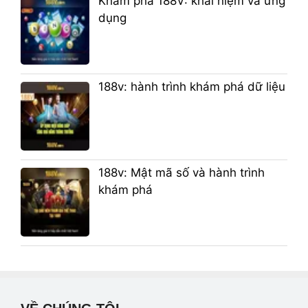
Khám phá 188V: khái niệm và ứng
dụng
188v: hành trình khám phá dữ liệu
188v: Mật mã số và hành trình
khám phá