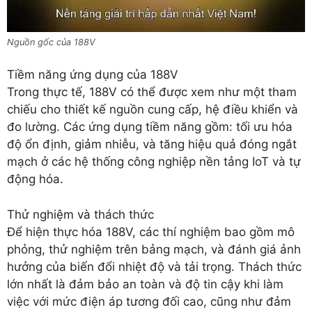
Nguồn gốc của 188V
Tiềm năng ứng dụng của 188V
Trong thực tế, 188V có thể được xem như một tham
chiếu cho thiết kế nguồn cung cấp, hệ điều khiển và
đo lường. Các ứng dụng tiềm năng gồm: tối ưu hóa
độ ổn định, giảm nhiễu, và tăng hiệu quả đóng ngắt
mạch ở các hệ thống công nghiệp nền tảng IoT và tự
động hóa.
Thử nghiệm và thách thức
Để hiện thực hóa 188V, các thí nghiệm bao gồm mô
phỏng, thử nghiệm trên bảng mạch, và đánh giá ảnh
hưởng của biến đổi nhiệt độ và tải trọng. Thách thức
lớn nhất là đảm bảo an toàn và độ tin cậy khi làm
việc với mức điện áp tương đối cao, cũng như đảm