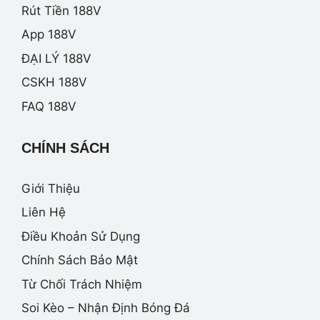
Rút Tiền 188V
App 188V
ĐẠI LÝ 188V
CSKH 188V
FAQ 188V
CHÍNH SÁCH
Giới Thiệu
Liên Hệ
Điều Khoản Sử Dụng
Chính Sách Bảo Mật
Từ Chối Trách Nhiệm
Soi Kèo – Nhận Định Bóng Đá