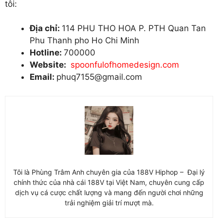
tôi:
Địa chỉ:
114 PHU THO HOA P. PTH Quan Tan
Phu Thanh pho Ho Chi Minh
Hotline:
700000
Website:
spoonfulofhomedesign.com
Email:
phuq7155@gmail.com
Tôi là Phùng Trâm Anh chuyên gia của 188V Hiphop – Đại lý
chính thức của nhà cái 188V tại Việt Nam, chuyên cung cấp
dịch vụ cá cược chất lượng và mang đến người chơi những
trải nghiệm giải trí mượt mà.