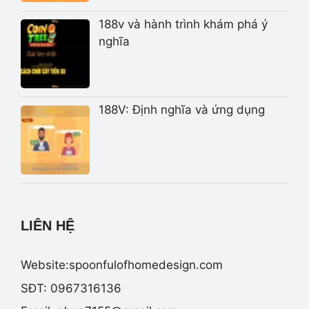
188v và hành trình khám phá ý
nghĩa
188V: Định nghĩa và ứng dụng
LIÊN HỆ
Website:spoonfulofhomedesign.com
SĐT: 0967316136