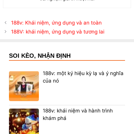
188v: Khái niệm, ứng dụng và an toàn
188V: khái niệm, ứng dụng và tương lai
SOI KÈO, NHẬN ĐỊNH
188v: một ký hiệu kỳ lạ và ý nghĩa
của nó
188v: khái niệm và hành trình
khám phá