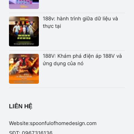
188v: hành trình giữa dữ liệu và
thực tại
188V: Khám phá điện áp 188V và
ứng dụng của nó
LIÊN HỆ
Website:spoonfulofhomedesign.com
SĐT: 0967316136