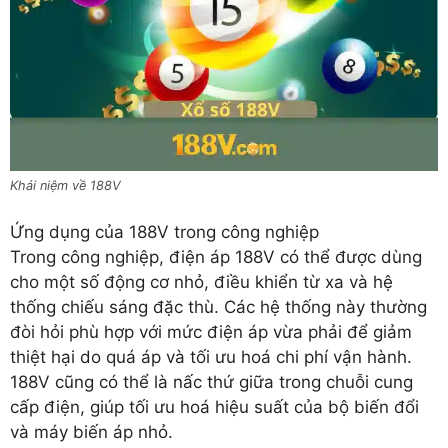
Khái niệm về 188V
Ứng dụng của 188V trong công nghiệp
Trong công nghiệp, điện áp 188V có thể được dùng
cho một số động cơ nhỏ, điều khiển từ xa và hệ
thống chiếu sáng đặc thù. Các hệ thống này thường
đòi hỏi phù hợp với mức điện áp vừa phải để giảm
thiệt hại do quá áp và tối ưu hoá chi phí vận hành.
188V cũng có thể là nấc thứ giữa trong chuỗi cung
cấp điện, giúp tối ưu hoá hiệu suất của bộ biến đổi
và máy biến áp nhỏ.