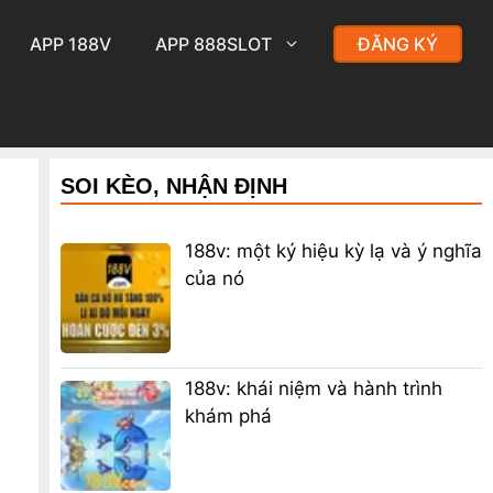
APP 188V
APP 888SLOT
ĐĂNG KÝ
SOI KÈO, NHẬN ĐỊNH
188v: một ký hiệu kỳ lạ và ý nghĩa
của nó
188v: khái niệm và hành trình
khám phá