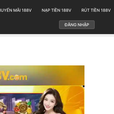
UYẾN MÃI 188V
NẠP TIỀN 188V
RÚT TIỀN 188V
ĐĂNG NHẬP