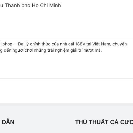
u Thanh pho Ho Chi Minh
iphop – Đại lý chính thức của nhà cái 188V tại Việt Nam, chuyên
 đến người chơi những trải nghiệm giải trí mượt mà.
 DẪN
THỦ THUẬT CÁ CƯ