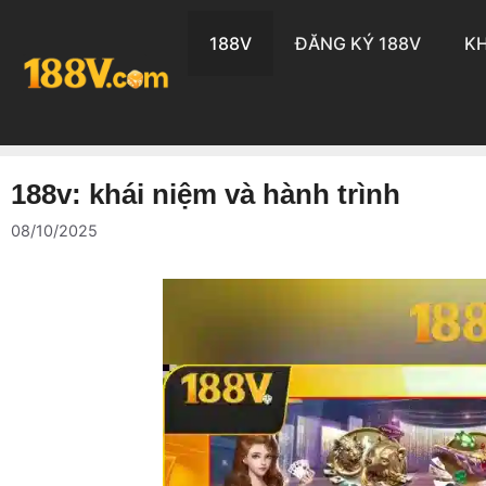
Chuyển
đến
188V
ĐĂNG KÝ 188V
KH
nội
dung
188v: khái niệm và hành trình
08/10/2025