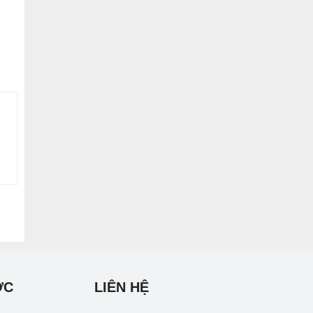
ỢC
LIÊN HỆ