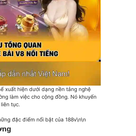
hể xuất hiện dưới dạng nền tảng nghệ
ường làm việc cho cộng đồng. Nó khuyến
liên tục.
hững đặc điểm nổi bật của 188v\n\n
ởng