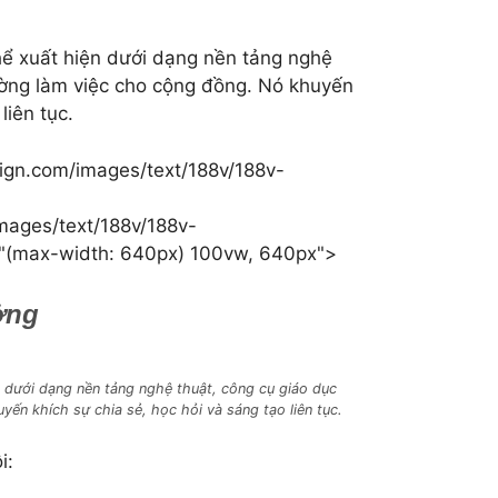
hể xuất hiện dưới dạng nền tảng nghệ
ường làm việc cho cộng đồng. Nó khuyến
liên tục.
sign.com/images/text/188v/188v-
mages/text/188v/188v-
"(max-width: 640px) 100vw, 640px">
ởng
 dưới dạng nền tảng nghệ thuật, công cụ giáo dục
ến khích sự chia sẻ, học hỏi và sáng tạo liên tục.
ôi: