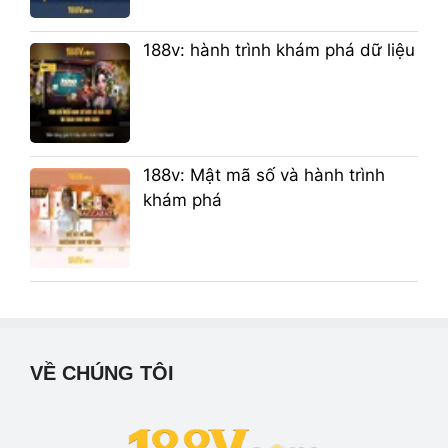
188v: hành trình khám phá dữ liệu
188v: Mật mã số và hành trình
khám phá
VỀ CHÚNG TÔI