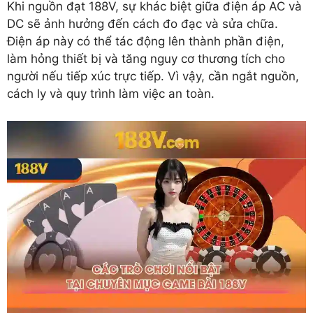
Khi nguồn đạt 188V, sự khác biệt giữa điện áp AC và
DC sẽ ảnh hưởng đến cách đo đạc và sửa chữa.
Điện áp này có thể tác động lên thành phần điện,
làm hỏng thiết bị và tăng nguy cơ thương tích cho
người nếu tiếp xúc trực tiếp. Vì vậy, cần ngắt nguồn,
cách ly và quy trình làm việc an toàn.