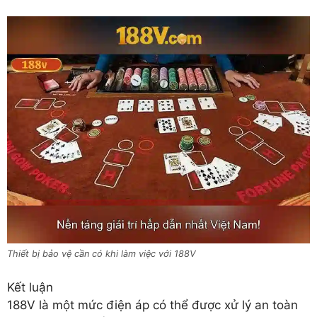
Thiết bị bảo vệ cần có khi làm việc với 188V
Kết luận
188V là một mức điện áp có thể được xử lý an toàn