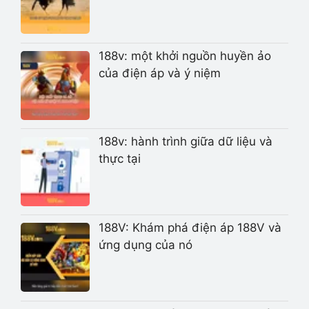
188v: một khởi nguồn huyền ảo
của điện áp và ý niệm
188v: hành trình giữa dữ liệu và
thực tại
188V: Khám phá điện áp 188V và
ứng dụng của nó