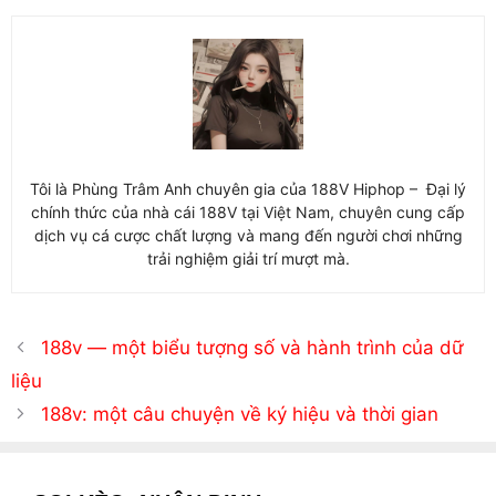
Tôi là Phùng Trâm Anh chuyên gia của 188V Hiphop – Đại lý
chính thức của nhà cái 188V tại Việt Nam, chuyên cung cấp
dịch vụ cá cược chất lượng và mang đến người chơi những
trải nghiệm giải trí mượt mà.
188v — một biểu tượng số và hành trình của dữ
liệu
188v: một câu chuyện về ký hiệu và thời gian