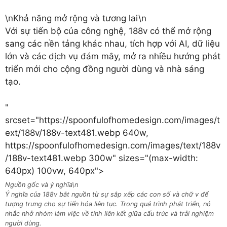
\n
Khả năng mở rộng và tương lai
\n
Với sự tiến bộ của công nghệ, 188v có thể mở rộng
sang các nền tảng khác nhau, tích hợp với AI, dữ liệu
lớn và các dịch vụ đám mây, mở ra nhiều hướng phát
triển mới cho cộng đồng người dùng và nhà sáng
tạo.
"
srcset="https://spoonfulofhomedesign.com/images/t
ext/188v/188v-text481.webp 640w,
https://spoonfulofhomedesign.com/images/text/188v
/188v-text481.webp 300w" sizes="(max-width:
640px) 100vw, 640px">
Nguồn gốc và ý nghĩa\n
Ý nghĩa của 188v bắt nguồn từ sự sắp xếp các con số và chữ v để
tượng trưng cho sự tiến hóa liên tục. Trong quá trình phát triển, nó
nhắc nhở nhóm làm việc về tính liên kết giữa cấu trúc và trải nghiệm
người dùng.