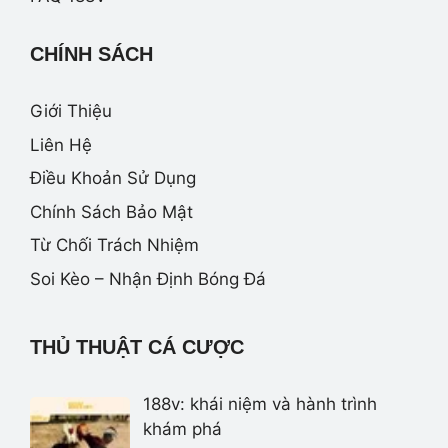
CHÍNH SÁCH
Giới Thiệu
Liên Hệ
Điều Khoản Sử Dụng
Chính Sách Bảo Mật
Từ Chối Trách Nhiệm
Soi Kèo – Nhận Định Bóng Đá
THỦ THUẬT CÁ CƯỢC
188v: khái niệm và hành trình
khám phá