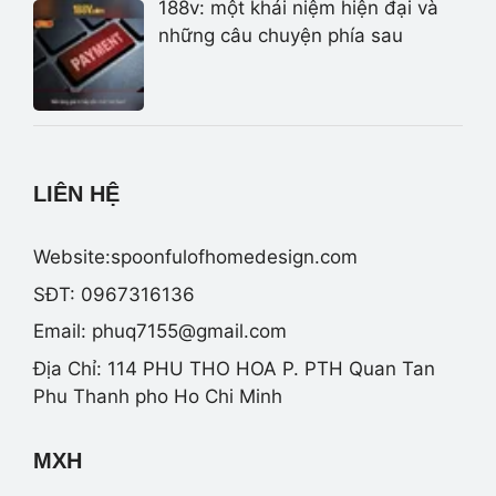
188v: một khái niệm hiện đại và
những câu chuyện phía sau
LIÊN HỆ
Website:spoonfulofhomedesign.com
SĐT: 0967316136
Email:
phuq7155@gmail.com
Địa Chỉ: 114 PHU THO HOA P. PTH Quan Tan
Phu Thanh pho Ho Chi Minh
MXH