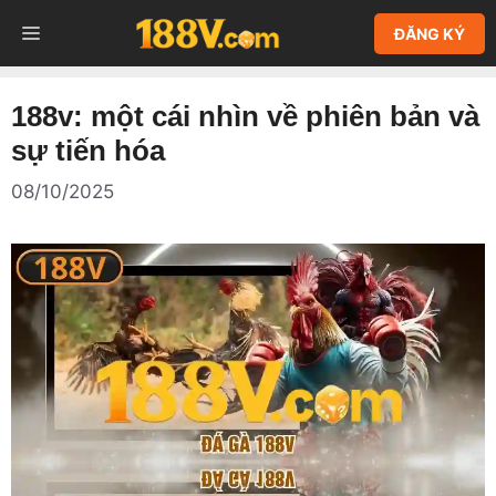
Chuyển
MENU
ĐĂNG KÝ
đến
nội
dung
188v: một cái nhìn về phiên bản và
sự tiến hóa
08/10/2025