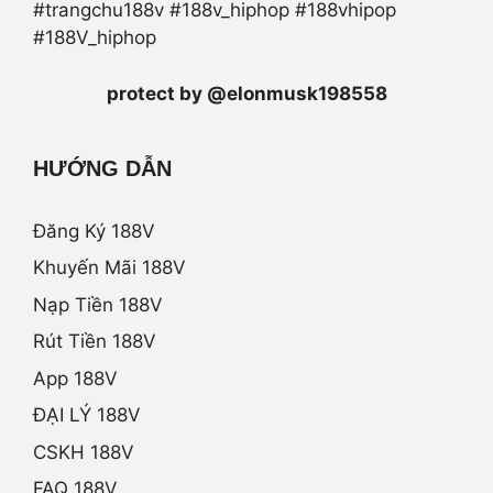
#trangchu188v #188v_hiphop #188vhipop
#188V_hiphop
protect by @elonmusk198558
HƯỚNG DẪN
Đăng Ký 188V
Khuyến Mãi 188V
Nạp Tiền 188V
Rút Tiền 188V
App 188V
ĐẠI LÝ 188V
CSKH 188V
FAQ 188V