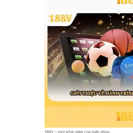
188V – một khái niệm của biến động