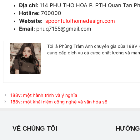
Địa chỉ:
114 PHU THO HOA P. PTH Quan Tan Ph
Hotline:
700000
Website:
spoonfulofhomedesign.com
Email:
phuq7155@gmail.com
Tôi là Phùng Trâm Anh chuyên gia của 188V H
cung cấp dịch vụ cá cược chất lượng và mang
188v: một hành trình và ý nghĩa
188v: một khái niệm công nghệ và văn hóa số
VỀ CHÚNG TÔI
HƯỚNG