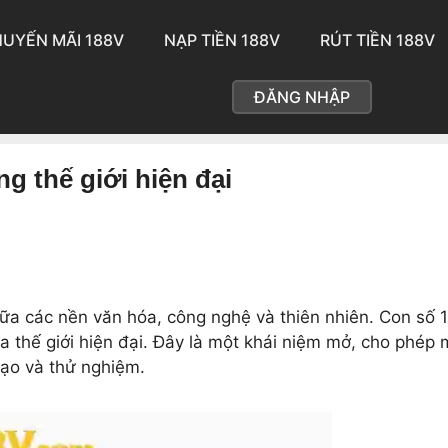
UYẾN MÃI 188V
NẠP TIỀN 188V
RÚT TIỀN 188V
ĐĂNG NHẬP
g thế giới hiện đại
ữa các nền văn hóa, công nghệ và thiên nhiên. Con số 
ủa thế giới hiện đại. Đây là một khái niệm mở, cho phép 
tạo và thử nghiệm.