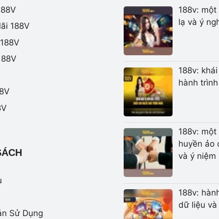
188V
188v: một 
lạ và ý ng
ãi 188V
 188V
188V
188v: khái
hành trìn
88V
8V
188v: một
huyền ảo 
SÁCH
và ý niệm
u
188v: hành
dữ liệu và
ản Sử Dụng