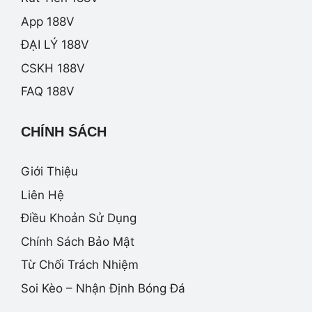
App 188V
ĐẠI LÝ 188V
CSKH 188V
FAQ 188V
CHÍNH SÁCH
Giới Thiệu
Liên Hệ
Điều Khoản Sử Dụng
Chính Sách Bảo Mật
Từ Chối Trách Nhiệm
Soi Kèo – Nhận Định Bóng Đá