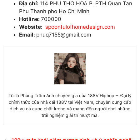
Địa chỉ:
114 PHU THO HOA P. PTH Quan Tan
Phu Thanh pho Ho Chi Minh
Hotline:
700000
Website:
spoonfulofhomedesign.com
Email:
phuq7155@gmail.com
Tôi là Phùng Trâm Anh chuyên gia của 188V Hiphop – Đại lý
chính thức của nhà cái 188V tại Việt Nam, chuyên cung cấp
dịch vụ cá cược chất lượng và mang đến người chơi những
trải nghiệm giải trí mượt mà.