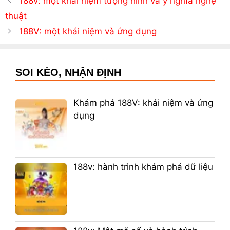
188v: một khái niệm tượng hình và ý nghĩa nghệ
thuật
188V: một khái niệm và ứng dụng
SOI KÈO, NHẬN ĐỊNH
Khám phá 188V: khái niệm và ứng
dụng
188v: hành trình khám phá dữ liệu