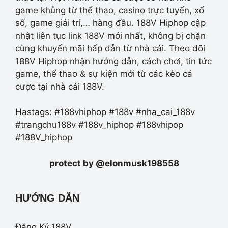
game khủng từ thể thao, casino trực tuyến, xổ
số, game giải trí,… hàng đầu. 188V Hiphop cập
nhật liên tục link 188V mới nhất, không bị chặn
cùng khuyến mãi hấp dẫn từ nhà cái. Theo dõi
188V Hiphop nhận hướng dẫn, cách chơi, tin tức
game, thể thao & sự kiện mới từ các kèo cá
cược tại nhà cái 188V.
Hastags: #188vhiphop #188v #nha_cai_188v
#trangchu188v #188v_hiphop #188vhipop
#188V_hiphop
protect by @elonmusk198558
HƯỚNG DẪN
Đăng Ký 188V