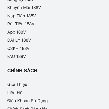
Khuyến Mãi 188V
Nạp Tiền 188V
Rút Tiền 188V
App 188V
ĐẠI LÝ 188V
CSKH 188V
FAQ 188V
CHÍNH SÁCH
Giới Thiệu
Liên Hệ
Điều Khoản Sử Dụng
Chính Sách Bảo Mật