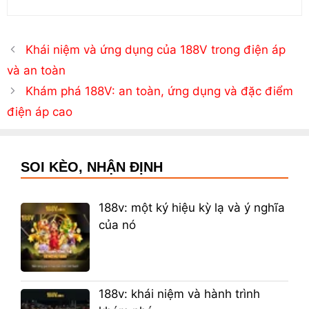
Khái niệm và ứng dụng của 188V trong điện áp
và an toàn
Khám phá 188V: an toàn, ứng dụng và đặc điểm
điện áp cao
SOI KÈO, NHẬN ĐỊNH
188v: một ký hiệu kỳ lạ và ý nghĩa
của nó
188v: khái niệm và hành trình