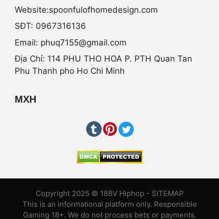
Website:spoonfulofhomedesign.com
SĐT: 0967316136
Email:
phuq7155@gmail.com
Địa Chỉ: 114 PHU THO HOA P. PTH Quan Tan
Phu Thanh pho Ho Chi Minh
MXH
Copyright 2025 © 188V Hiphop -
SITEMAP
This is an informational platform only. Responsible
Gaming 18+. We do not process bets or payments.