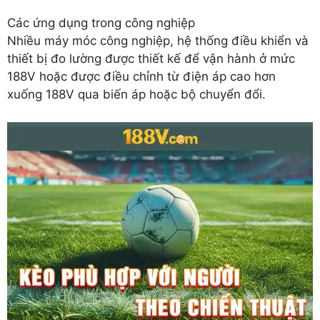
Các ứng dụng trong công nghiệp
Nhiều máy móc công nghiệp, hệ thống điều khiển và
thiết bị đo lường được thiết kế để vận hành ở mức
188V hoặc được điều chỉnh từ điện áp cao hơn
xuống 188V qua biến áp hoặc bộ chuyển đổi.