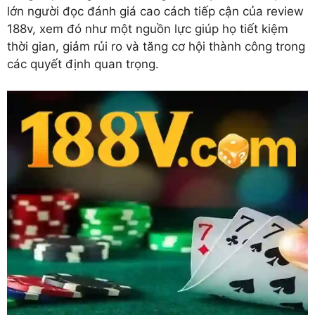
lớn người đọc đánh giá cao cách tiếp cận của review
188v, xem đó như một nguồn lực giúp họ tiết kiệm
thời gian, giảm rủi ro và tăng cơ hội thành công trong
các quyết định quan trọng.