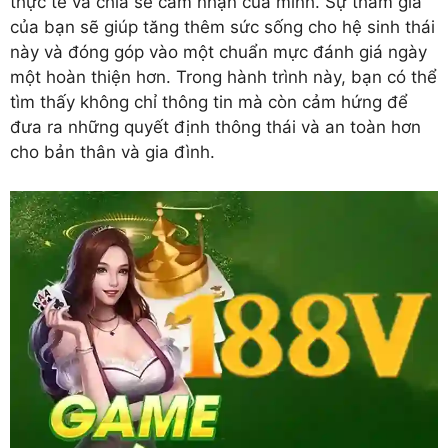
thực tế và chia sẻ cảm nhận của mình. Sự tham gia
của bạn sẽ giúp tăng thêm sức sống cho hệ sinh thái
này và đóng góp vào một chuẩn mực đánh giá ngày
một hoàn thiện hơn. Trong hành trình này, bạn có thể
tìm thấy không chỉ thông tin mà còn cảm hứng để
đưa ra những quyết định thông thái và an toàn hơn
cho bản thân và gia đình.