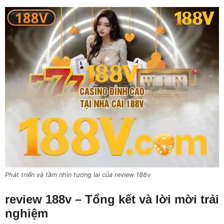
Phát triển và tầm nhìn tương lai của review 188v
review 188v – Tổng kết và lời mời trải
nghiệm