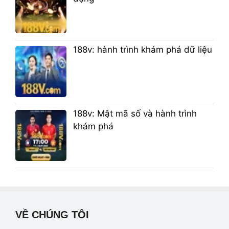
188v: hành trình khám phá dữ liệu
188v: Mật mã số và hành trình
khám phá
VỀ CHÚNG TÔI