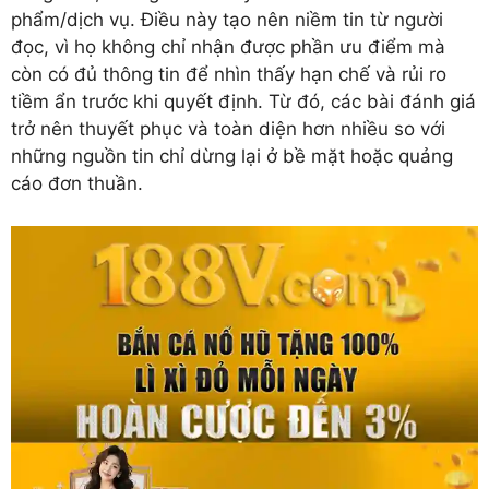
phẩm/dịch vụ. Điều này tạo nên niềm tin từ người
đọc, vì họ không chỉ nhận được phần ưu điểm mà
còn có đủ thông tin để nhìn thấy hạn chế và rủi ro
tiềm ẩn trước khi quyết định. Từ đó, các bài đánh giá
trở nên thuyết phục và toàn diện hơn nhiều so với
những nguồn tin chỉ dừng lại ở bề mặt hoặc quảng
cáo đơn thuần.