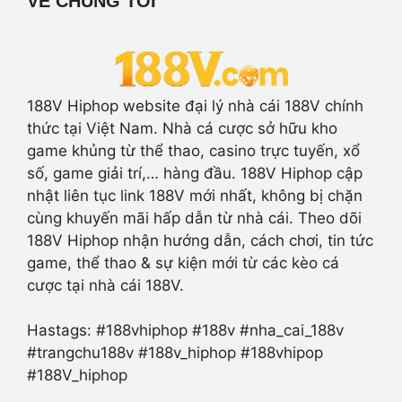
VỀ CHÚNG TÔI
188V Hiphop website đại lý nhà cái 188V chính
thức tại Việt Nam. Nhà cá cược sở hữu kho
game khủng từ thể thao, casino trực tuyến, xổ
số, game giải trí,… hàng đầu. 188V Hiphop cập
nhật liên tục link 188V mới nhất, không bị chặn
cùng khuyến mãi hấp dẫn từ nhà cái. Theo dõi
188V Hiphop nhận hướng dẫn, cách chơi, tin tức
game, thể thao & sự kiện mới từ các kèo cá
cược tại nhà cái 188V.
Hastags: #188vhiphop #188v #nha_cai_188v
#trangchu188v #188v_hiphop #188vhipop
#188V_hiphop