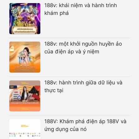
188v: khái niệm và hành trình
khám phá
188v: một khởi nguồn huyền ảo
của điện áp và ý niệm
188v: hành trình giữa dữ liệu và
thực tại
188V: Khám phá điện áp 188V và
ứng dụng của nó