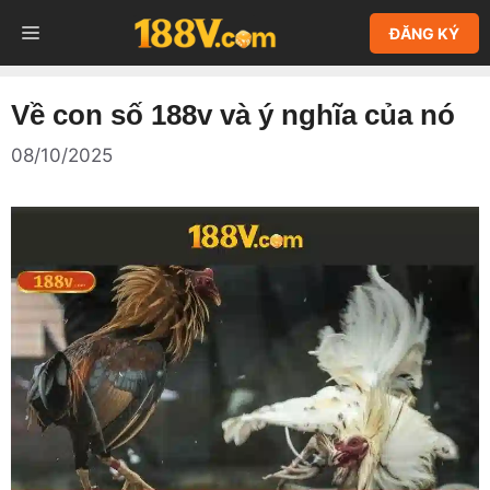
Chuyển
MENU
ĐĂNG KÝ
đến
nội
dung
Về con số 188v và ý nghĩa của nó
08/10/2025