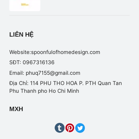
LIÊN HỆ
Website:spoonfulofhomedesign.com
SĐT: 0967316136
Email:
phuq7155@gmail.com
Địa Chỉ: 114 PHU THO HOA P. PTH Quan Tan
Phu Thanh pho Ho Chi Minh
MXH